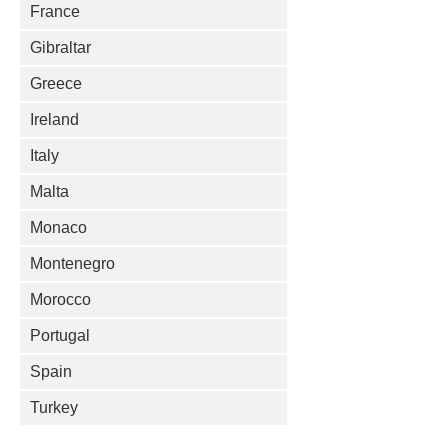
France
Gibraltar
Greece
Ireland
Italy
Malta
Monaco
Montenegro
Morocco
Portugal
Spain
Turkey